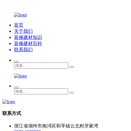
首页
关于我们
装修建材知识
装修建材百科
联系我们
联系方式
浙江省湖州市南浔区和孚镇云北村牙家湾