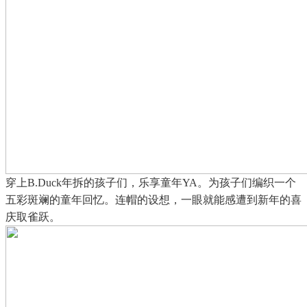
穿上B.Duck年拆的孩子们，乐享童年YA。为孩子们编织一个
五彩斑斓的童年回忆。连帽的设想，一眼就能感遭到新年的喜
庆取雀跃。