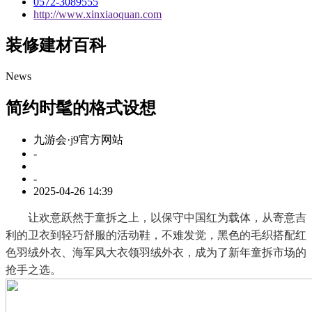
0572-3089555
http://www.xinxiaoquan.com
装修建材百科
News
简约时髦的格式设想
九游会·j9官方网站
-
-
2025-04-26 14:39
让欢意跃然于童拆之上，以保守中国红为载体，从寄意吉
利的卫衣到轻巧舒服的活动鞋，不难发觉，黑色的毛织搭配红
色羽绒外衣、海军风大衣领羽绒外衣，成为了新年童拆市场的
抢手之选。