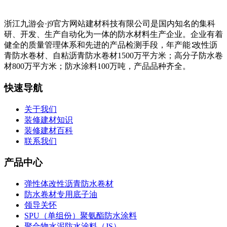
浙江九游会·j9官方网站建材科技有限公司是国内知名的集科
研、开发、生产自动化为一体的防水材料生产企业。企业有着
健全的质量管理体系和先进的产品检测手段，年产能∶改性沥
青防水卷材、自粘沥青防水卷材1500万平方米；高分子防水卷
材800万平方米；防水涂料100万吨，产品品种齐全。
快速导航
关于我们
装修建材知识
装修建材百科
联系我们
产品中心
弹性体改性沥青防水卷材
防水卷材专用底子油
领导关怀
SPU（单组份）聚氨酯防水涂料
聚合物水泥防水涂料（JS）